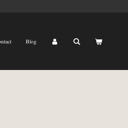
ntact
Blog